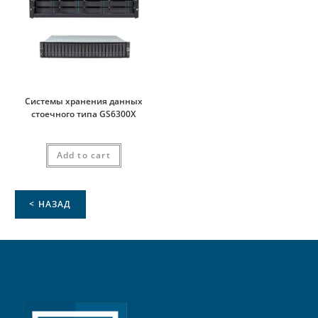
Системы хранения данных
стоечного типа GS6300X
Add to cart