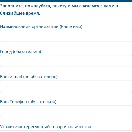
Заполните, пожалуйста, анкету и мы свяжемся с вами в
ближайшее время.
Наименование организации (Ваше имя)
Город (обязательно)
Ваш e-mail (не обязательно)
Ваш Телефон (обязательно)
Укажите интересующий товар и количество