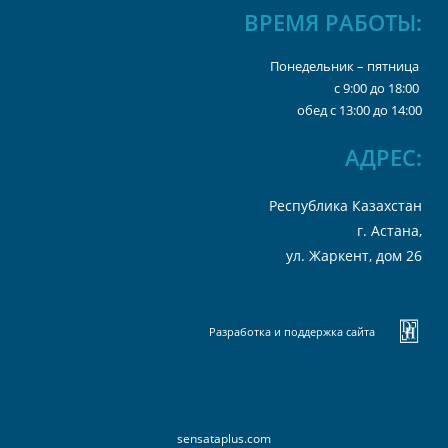
ВРЕМЯ РАБОТЫ
:
Понедельник – пятница
с 9:00 до 18:00
обед с 13:00 до 14:00
А
ДРЕС:
Республика Казахстан
г. Астана,
ул. Жаркент, дом 26
Разработка и поддержка сайта
sensataplus.com