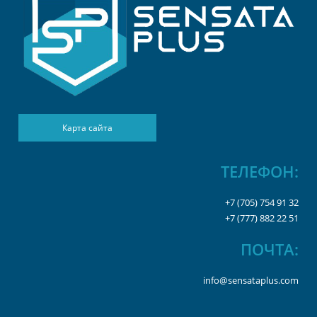
Карта сайта
ТЕЛЕФОН:
+7 (705) 754 91 32
+7 (777) 882 22 51
ПОЧТА:
info@sensataplus.com