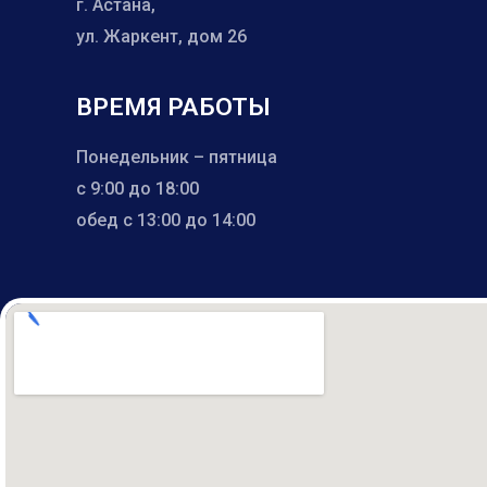
г. Астана,
ул. Жаркент, дом 26
ВРЕМЯ РАБОТЫ
Понедельник – пятница
с 9:00 до 18:00
обед с 13:00 до 14:00