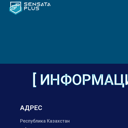
[ ИНФОРМАЦИ
АДРЕС
Республика Казахстан