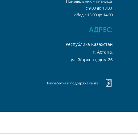
Понедельник – пятница
с 9:00 до 18:00
обед с 13:00 до 14:00
А
ДРЕС:
Республика Казахстан
г. Астана,
ул. Жаркент, дом 26
Разработка и поддержка сайта