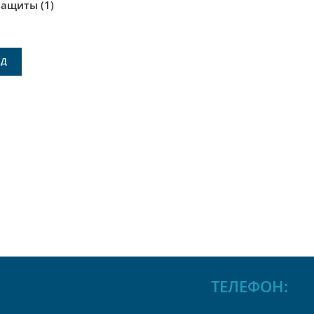
защиты
(1)
ТЕЛЕФОН: