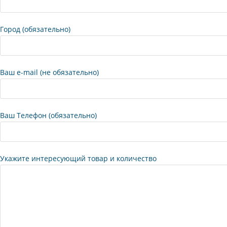
Город (обязательно)
Ваш e-mail (не обязательно)
Ваш Телефон (обязательно)
Укажите интересующий товар и количество