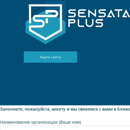
Карта сайта
Заполните, пожалуйста, анкету и мы свяжемся с вами в ближ
Наименование организации (Ваше имя)